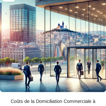
Coûts de la Domiciliation Commerciale à