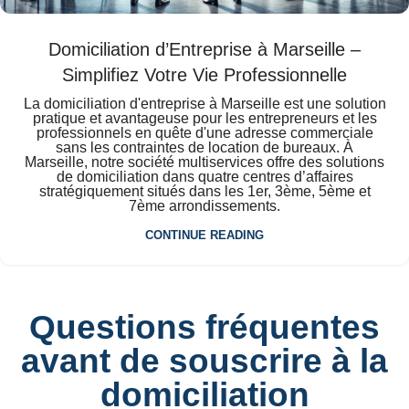
Domiciliation d’Entreprise à Marseille –
Simplifiez Votre Vie Professionnelle
La domiciliation d'entreprise à Marseille est une solution
pratique et avantageuse pour les entrepreneurs et les
professionnels en quête d'une adresse commerciale
sans les contraintes de location de bureaux. À
Marseille, notre société multiservices offre des solutions
de domiciliation dans quatre centres d’affaires
stratégiquement situés dans les 1er, 3ème, 5ème et
7ème arrondissements.
CONTINUE READING
Questions fréquentes
avant de souscrire à la
domiciliation