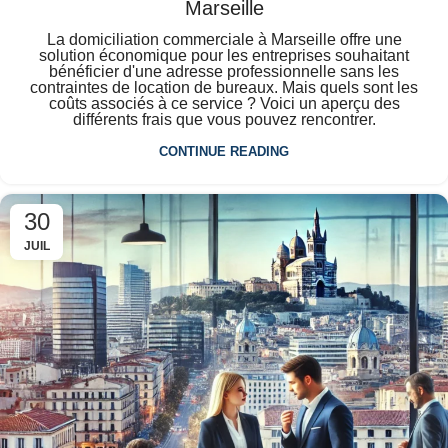
Marseille
La domiciliation commerciale à Marseille offre une
solution économique pour les entreprises souhaitant
bénéficier d'une adresse professionnelle sans les
contraintes de location de bureaux. Mais quels sont les
coûts associés à ce service ? Voici un aperçu des
différents frais que vous pouvez rencontrer.
CONTINUE READING
30
JUIL