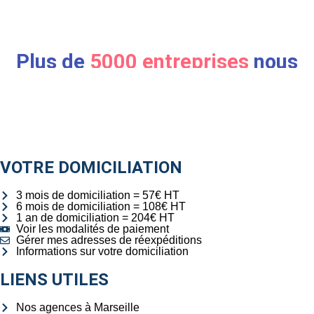
Plus de
5000 entreprises
nous
ont fait confiance
VOTRE DOMICILIATION
3 mois de domiciliation = 57€ HT
6 mois de domiciliation = 108€ HT
1 an de domiciliation = 204€ HT
Voir les modalités de paiement
Gérer mes adresses de réexpéditions
Informations sur votre domiciliation
LIENS UTILES
Nos agences à Marseille