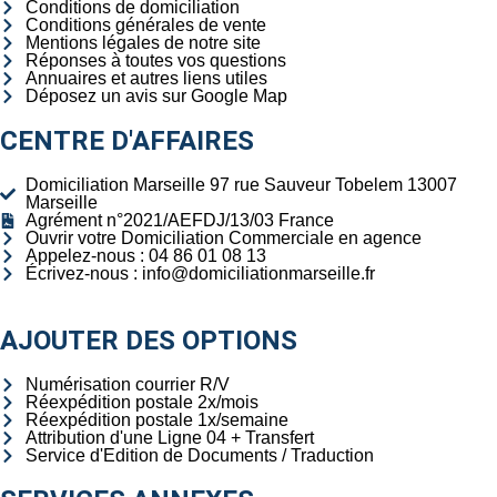
Conditions de domiciliation
Conditions générales de vente
Mentions légales de notre site
Réponses à toutes vos questions
Annuaires et autres liens utiles
Déposez un avis sur Google Map
CENTRE D'AFFAIRES
Domiciliation Marseille 97 rue Sauveur Tobelem 13007
Marseille
Agrément n°2021/AEFDJ/13/03 France
Ouvrir votre Domiciliation Commerciale en agence
Appelez-nous : 04 86 01 08 13
Écrivez-nous : info@domiciliationmarseille.fr
AJOUTER DES OPTIONS
Numérisation courrier R/V
Réexpédition postale 2x/mois
Réexpédition postale 1x/semaine
Attribution d'une Ligne 04 + Transfert
Service d'Edition de Documents / Traduction