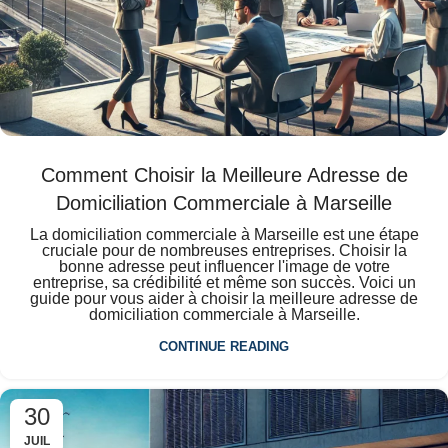
Comment Choisir la Meilleure Adresse de
Domiciliation Commerciale à Marseille
La domiciliation commerciale à Marseille est une étape
cruciale pour de nombreuses entreprises. Choisir la
bonne adresse peut influencer l'image de votre
entreprise, sa crédibilité et même son succès. Voici un
guide pour vous aider à choisir la meilleure adresse de
domiciliation commerciale à Marseille.
CONTINUE READING
30
JUIL