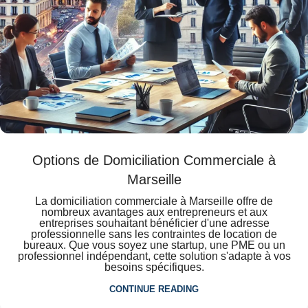
Options de Domiciliation Commerciale à
Marseille
La domiciliation commerciale à Marseille offre de
nombreux avantages aux entrepreneurs et aux
entreprises souhaitant bénéficier d'une adresse
professionnelle sans les contraintes de location de
bureaux. Que vous soyez une startup, une PME ou un
professionnel indépendant, cette solution s'adapte à vos
besoins spécifiques.
CONTINUE READING