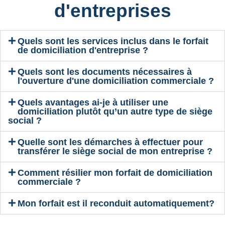
d'entreprises​
Quels sont les services inclus dans le forfait
de domiciliation d'entreprise ?
Quels sont les documents nécessaires à
l'ouverture d'une domiciliation commerciale ?
Quels avantages ai-je à utiliser une
domiciliation plutôt qu’un autre type de siège
social ?
Quelle sont les démarches à effectuer pour
transférer le siège social de mon entreprise ?
Comment résilier mon forfait de domiciliation
commerciale ?
Mon forfait est il reconduit automatiquement?