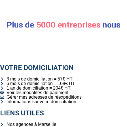
Plus de
5000 entreprises
nous
ont fait confiance
VOTRE DOMICILIATION
3 mois de domiciliation = 57€ HT
6 mois de domiciliation = 108€ HT
1 an de domiciliation = 204€ HT
Voir les modalités de paiement
Gérer mes adresses de réexpéditions
Informations sur votre domiciliation
LIENS UTILES
Nos agences à Marseille