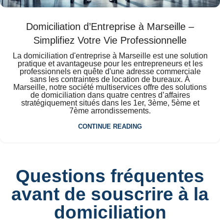
Domiciliation d’Entreprise à Marseille –
Simplifiez Votre Vie Professionnelle
La domiciliation d'entreprise à Marseille est une solution
pratique et avantageuse pour les entrepreneurs et les
professionnels en quête d'une adresse commerciale
sans les contraintes de location de bureaux. À
Marseille, notre société multiservices offre des solutions
de domiciliation dans quatre centres d’affaires
stratégiquement situés dans les 1er, 3ème, 5ème et
7ème arrondissements.
CONTINUE READING
Questions fréquentes
avant de souscrire à la
domiciliation