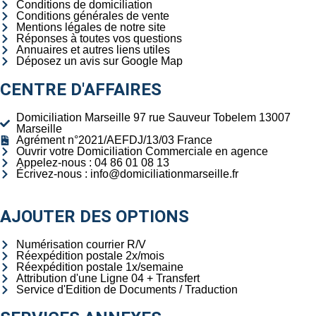
Conditions de domiciliation
Conditions générales de vente
Mentions légales de notre site
Réponses à toutes vos questions
Annuaires et autres liens utiles
Déposez un avis sur Google Map
CENTRE D'AFFAIRES
Domiciliation Marseille 97 rue Sauveur Tobelem 13007
Marseille
Agrément n°2021/AEFDJ/13/03 France
Ouvrir votre Domiciliation Commerciale en agence
Appelez-nous : 04 86 01 08 13
Écrivez-nous : info@domiciliationmarseille.fr
AJOUTER DES OPTIONS
Numérisation courrier R/V
Réexpédition postale 2x/mois
Réexpédition postale 1x/semaine
Attribution d'une Ligne 04 + Transfert
Service d'Edition de Documents / Traduction