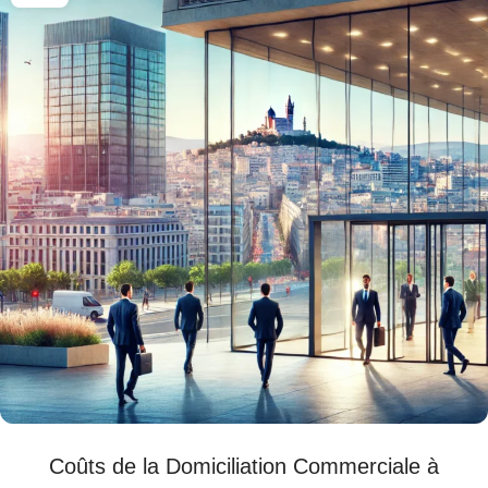
Coûts de la Domiciliation Commerciale à