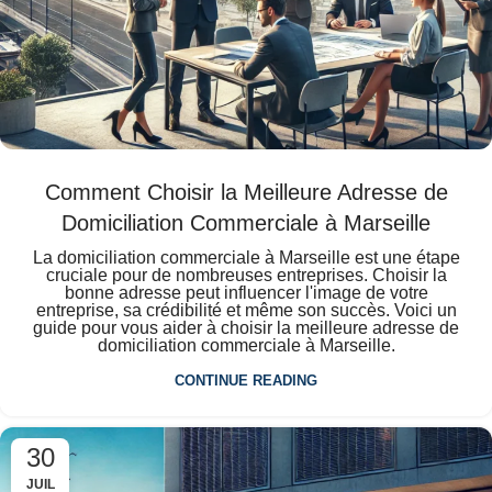
Comment Choisir la Meilleure Adresse de
Domiciliation Commerciale à Marseille
La domiciliation commerciale à Marseille est une étape
cruciale pour de nombreuses entreprises. Choisir la
bonne adresse peut influencer l'image de votre
entreprise, sa crédibilité et même son succès. Voici un
guide pour vous aider à choisir la meilleure adresse de
domiciliation commerciale à Marseille.
CONTINUE READING
30
JUIL