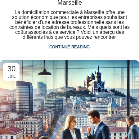
Marseille
La domiciliation commerciale à Marseille offre une
solution économique pour les entreprises souhaitant
bénéficier d'une adresse professionnelle sans les
contraintes de location de bureaux. Mais quels sont les
coûts associés à ce service ? Voici un aperçu des
différents frais que vous pouvez rencontrer.
CONTINUE READING
30
JUIL