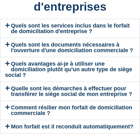
d'entreprises​
Quels sont les services inclus dans le forfait
de domiciliation d'entreprise ?
Quels sont les documents nécessaires à
l'ouverture d'une domiciliation commerciale ?
Quels avantages ai-je à utiliser une
domiciliation plutôt qu’un autre type de siège
social ?
Quelle sont les démarches à effectuer pour
transférer le siège social de mon entreprise ?
Comment résilier mon forfait de domiciliation
commerciale ?
Mon forfait est il reconduit automatiquement?