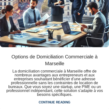
Options de Domiciliation Commerciale à
Marseille
La domiciliation commerciale à Marseille offre de
nombreux avantages aux entrepreneurs et aux
entreprises souhaitant bénéficier d'une adresse
professionnelle sans les contraintes de location de
bureaux. Que vous soyez une startup, une PME ou un
professionnel indépendant, cette solution s'adapte à vos
besoins spécifiques.
CONTINUE READING