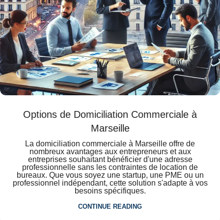
Options de Domiciliation Commerciale à
Marseille
La domiciliation commerciale à Marseille offre de
nombreux avantages aux entrepreneurs et aux
entreprises souhaitant bénéficier d'une adresse
professionnelle sans les contraintes de location de
bureaux. Que vous soyez une startup, une PME ou un
professionnel indépendant, cette solution s'adapte à vos
besoins spécifiques.
CONTINUE READING