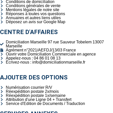
Conditions de domiciliation
Conditions générales de vente
Mentions légales de notre site
Réponses à toutes vos questions
Annuaires et autres liens utiles
Déposez un avis sur Google Map
CENTRE D'AFFAIRES
Domiciliation Marseille 97 rue Sauveur Tobelem 13007
Marseille
Agrément n°2021/AEFDJ/13/03 France
Ouvrir votre Domiciliation Commerciale en agence
Appelez-nous : 04 86 01 08 13
Écrivez-nous : info@domiciliationmarseille.fr
AJOUTER DES OPTIONS
Numérisation courrier R/V
Réexpédition postale 2x/mois
Réexpédition postale 1x/semaine
Attribution d'une Ligne 04 + Transfert
Service d'Edition de Documents / Traduction