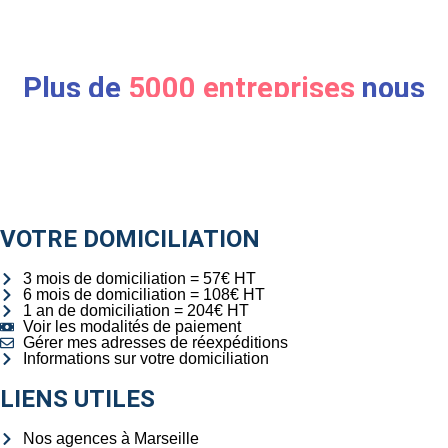
Plus de
5000 entreprises
nous
ont fait confiance
VOTRE DOMICILIATION
3 mois de domiciliation = 57€ HT
6 mois de domiciliation = 108€ HT
1 an de domiciliation = 204€ HT
Voir les modalités de paiement
Gérer mes adresses de réexpéditions
Informations sur votre domiciliation
LIENS UTILES
Nos agences à Marseille