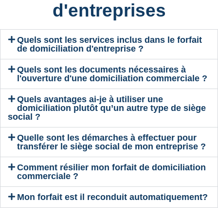
d'entreprises​
Quels sont les services inclus dans le forfait
de domiciliation d'entreprise ?
Quels sont les documents nécessaires à
l'ouverture d'une domiciliation commerciale ?
Quels avantages ai-je à utiliser une
domiciliation plutôt qu’un autre type de siège
social ?
Quelle sont les démarches à effectuer pour
transférer le siège social de mon entreprise ?
Comment résilier mon forfait de domiciliation
commerciale ?
Mon forfait est il reconduit automatiquement?