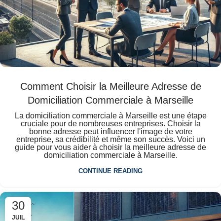
Comment Choisir la Meilleure Adresse de
Domiciliation Commerciale à Marseille
La domiciliation commerciale à Marseille est une étape
cruciale pour de nombreuses entreprises. Choisir la
bonne adresse peut influencer l'image de votre
entreprise, sa crédibilité et même son succès. Voici un
guide pour vous aider à choisir la meilleure adresse de
domiciliation commerciale à Marseille.
CONTINUE READING
30
JUIL