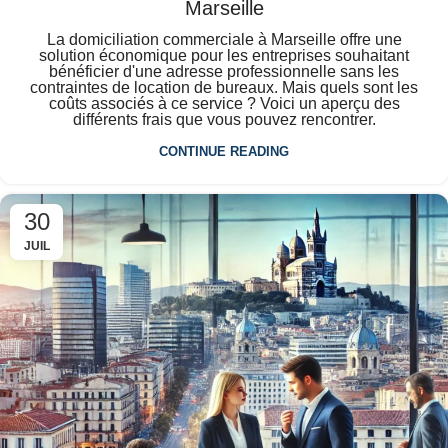
Marseille
La domiciliation commerciale à Marseille offre une
solution économique pour les entreprises souhaitant
bénéficier d'une adresse professionnelle sans les
contraintes de location de bureaux. Mais quels sont les
coûts associés à ce service ? Voici un aperçu des
différents frais que vous pouvez rencontrer.
CONTINUE READING
30
JUIL