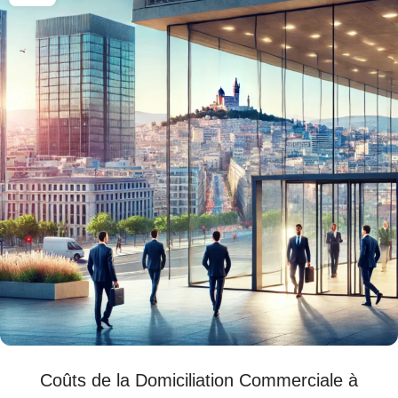
Coûts de la Domiciliation Commerciale à