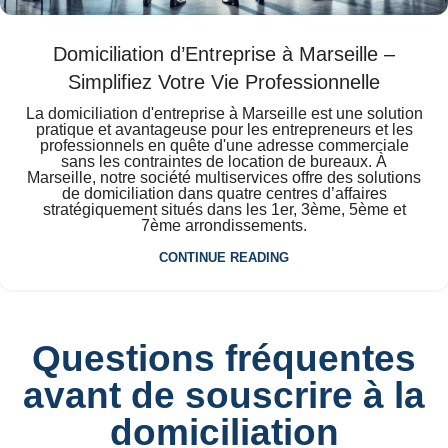
Domiciliation d’Entreprise à Marseille –
Simplifiez Votre Vie Professionnelle
La domiciliation d'entreprise à Marseille est une solution
pratique et avantageuse pour les entrepreneurs et les
professionnels en quête d'une adresse commerciale
sans les contraintes de location de bureaux. À
Marseille, notre société multiservices offre des solutions
de domiciliation dans quatre centres d’affaires
stratégiquement situés dans les 1er, 3ème, 5ème et
7ème arrondissements.
CONTINUE READING
Questions fréquentes
avant de souscrire à la
domiciliation